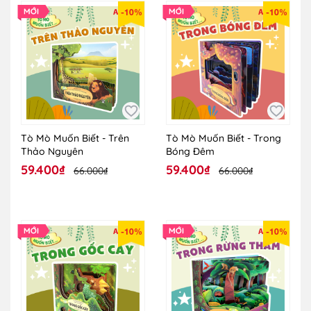
-10%
-10%
Tò Mò Muốn Biết - Trên
Tò Mò Muốn Biết - Trong
Thảo Nguyên
Bóng Đêm
59.400₫
59.400₫
66.000₫
66.000₫
-10%
-10%