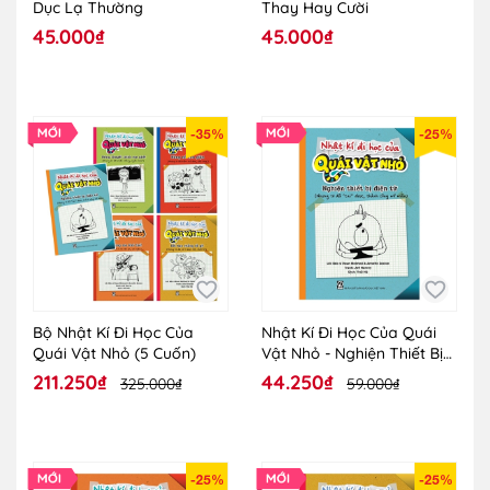
Dục Lạ Thường
Thay Hay Cười
45.000₫
45.000₫
-35%
-25%
Bộ Nhật Kí Đi Học Của
Nhật Kí Đi Học Của Quái
Quái Vật Nhỏ (5 Cuốn)
Vật Nhỏ - Nghiện Thiết Bị
Điện Tử (Nhưng Tớ Đã
211.250₫
44.250₫
325.000₫
59.000₫
"Cai" Được, Thành Công Mĩ
Mãn)
-25%
-25%