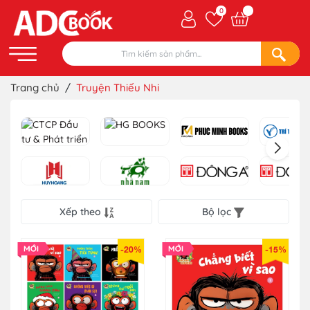
0
Trang chủ
/
Truyện Thiếu Nhi
Xếp theo
Bộ lọc
-20%
-15%