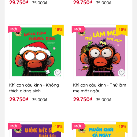
29.750₫
29.750₫
35.000₫
35.000₫
-15%
-15%
Khỉ con cáu kỉnh - Không
Khỉ con cáu kỉnh - Thử làm
thích giáng sinh
mẹ một ngày
29.750₫
29.750₫
35.000₫
35.000₫
-15%
-15%