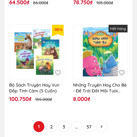
64.500₫
78.750₫
86.000₫
105.000₫
Hết hàng
-35%
Bộ Sách Truyện Hay Vun
Những Truyện Hay Cho Bé
Đắp Tình Cảm (5 Cuốn)
- Để Trái Đất Mãi Tươi
Xanh - Rừng Xanh Thân
100.750₫
8.000₫
155.000₫
Yêu
1
2
3
...
57