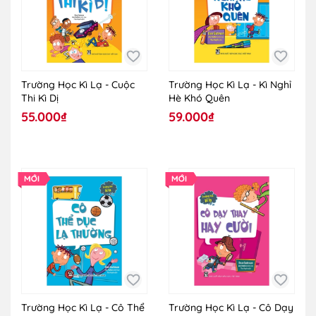
Trường Học Kì Lạ - Cuộc
Trường Học Kì Lạ - Kì Nghỉ
Thi Kì Dị
Hè Khó Quên
55.000₫
59.000₫
Trường Học Kì Lạ - Cô Thể
Trường Học Kì Lạ - Cô Dạy