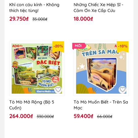
Khỉ con cáu kỉnh - Không
Những Chiếc Xe Hiệp Sĩ -
thích tiệc tùng!
Cảm Ơn Xe Cấp Cứu
29.750₫
18.000₫
35.000₫
-20%
-10%
Tò Mò Mở Rộng (Bộ 5
Tò Mò Muốn Biết - Trên Sa
Cuốn)
Mạc
264.000₫
59.400₫
330.000₫
66.000₫