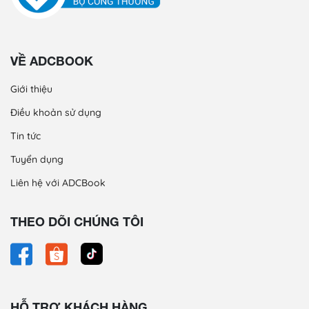
VỀ ADCBOOK
Giới thiệu
Điều khoản sử dụng
Tin tức
Tuyển dụng
Liên hệ với ADCBook
THEO DÕI CHÚNG TÔI
HỖ TRỢ KHÁCH HÀNG