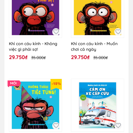
Khỉ con cáu kỉnh - Không
Khỉ con cáu kỉnh - Muốn
việc gì phải sợ!
chơi cả ngày
29.750₫
29.750₫
35.000₫
35.000₫
-15%