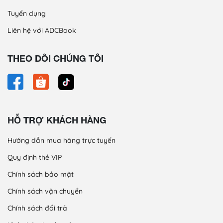
Tuyển dụng
Liên hệ với ADCBook
THEO DÕI CHÚNG TÔI
HỖ TRỢ KHÁCH HÀNG
Hướng dẫn mua hàng trực tuyến
Quy định thẻ VIP
Chính sách bảo mật
Chính sách vận chuyển
Chính sách đổi trả