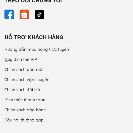
THEO DÕI CHÚNG TÔI
HỖ TRỢ KHÁCH HÀNG
Hướng dẫn mua hàng trực tuyến
Quy định thẻ VIP
Chính sách bảo mật
Chính sách vận chuyển
Chính sách đổi trả
Hình thức thanh toán
Chính sách bảo hành
Câu hỏi thường gặp