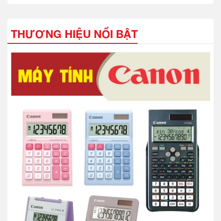
THƯƠNG HIỆU NỔI BẬT