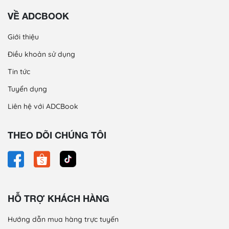
VỀ ADCBOOK
Giới thiệu
Điều khoản sử dụng
Tin tức
Tuyển dụng
Liên hệ với ADCBook
THEO DÕI CHÚNG TÔI
HỖ TRỢ KHÁCH HÀNG
Hướng dẫn mua hàng trực tuyến