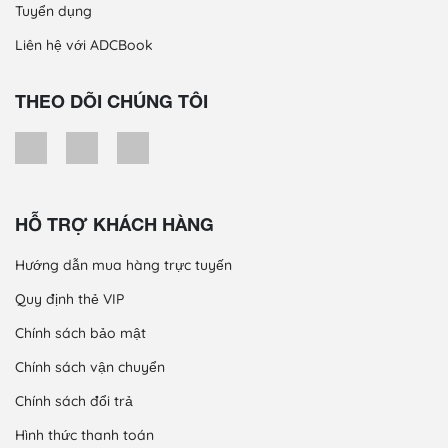
Tuyển dụng
Liên hệ với ADCBook
THEO DÕI CHÚNG TÔI
HỖ TRỢ KHÁCH HÀNG
Hướng dẫn mua hàng trực tuyến
Quy định thẻ VIP
Chính sách bảo mật
Chính sách vận chuyển
Chính sách đổi trả
Hình thức thanh toán