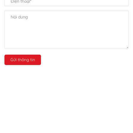
Gửi thông tin