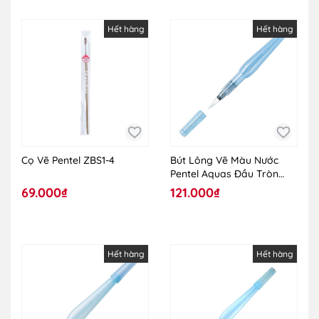
Hết hàng
Hết hàng
Cọ Vẽ Pentel ZBS1-4
Bút Lông Vẽ Màu Nước
Pentel Aquas Đầu Tròn
FRH-M, XFRH-MX
69.000₫
121.000₫
Hết hàng
Hết hàng