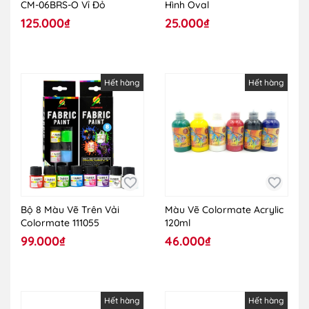
CM-06BRS-O Vỉ Đỏ
Hình Oval
125.000₫
25.000₫
Hết hàng
Hết hàng
Bộ 8 Màu Vẽ Trên Vải
Màu Vẽ Colormate Acrylic
Colormate 111055
120ml
99.000₫
46.000₫
Hết hàng
Hết hàng