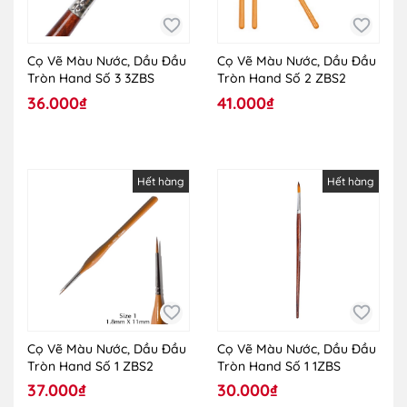
Cọ Vẽ Màu Nước, Dầu Đầu
Cọ Vẽ Màu Nước, Dầu Đầu
Tròn Hand Số 3 3ZBS
Tròn Hand Số 2 ZBS2
36.000₫
41.000₫
Hết hàng
Hết hàng
Cọ Vẽ Màu Nước, Dầu Đầu
Cọ Vẽ Màu Nước, Dầu Đầu
Tròn Hand Số 1 ZBS2
Tròn Hand Số 1 1ZBS
37.000₫
30.000₫