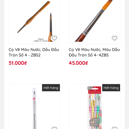
Cọ Vẽ Màu Nước, Dầu Đầu
Cọ Vẽ Màu Nước, Màu Dầu
Tròn Số 4 - ZBS2
Đầu Tròn Số 4- 4ZBS
51.000₫
45.000₫
Hết hàng
Hết hàng