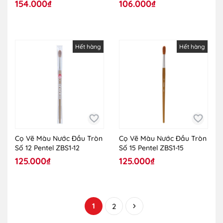
154.000₫
106.000₫
Hết hàng
Hết hàng
Cọ Vẽ Màu Nước Đầu Tròn
Cọ Vẽ Màu Nước Đầu Tròn
Số 12 Pentel ZBS1-12
Số 15 Pentel ZBS1-15
125.000₫
125.000₫
1
2