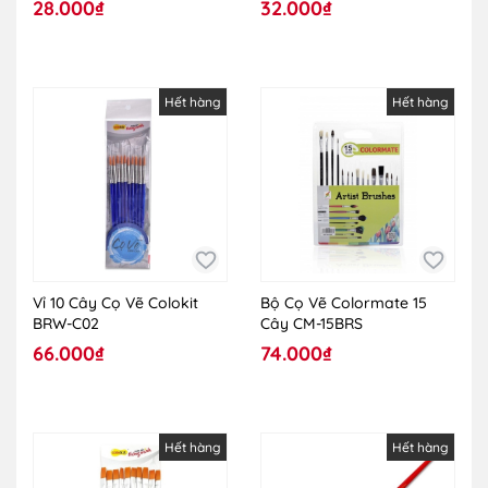
28.000₫
32.000₫
Hết hàng
Hết hàng
Vỉ 10 Cây Cọ Vẽ Colokit
Bộ Cọ Vẽ Colormate 15
BRW-C02
Cây CM-15BRS
66.000₫
74.000₫
Hết hàng
Hết hàng