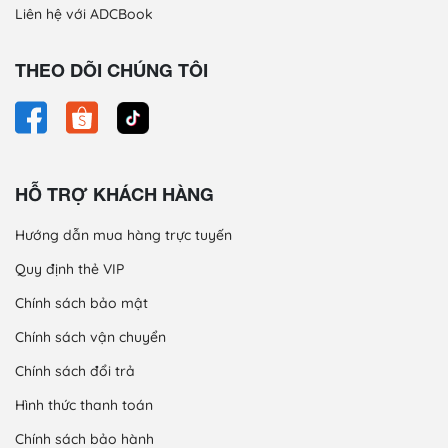
Liên hệ với ADCBook
THEO DÕI CHÚNG TÔI
HỖ TRỢ KHÁCH HÀNG
Hướng dẫn mua hàng trực tuyến
Quy định thẻ VIP
Chính sách bảo mật
Chính sách vận chuyển
Chính sách đổi trả
Hình thức thanh toán
Chính sách bảo hành