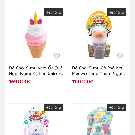
Hết hàng
Hết hàng
Đồ Chơi Slimy Kem Ốc Quế
Đồ Chơi Slimy Cà Phê Kitty
Ngọt Ngào Kỳ Lân Unicorn
Meowcchiato Thơm Ngọt
33919
Ngào 33505
169.000₫
119.000₫
Hết hàng
Hết hàng