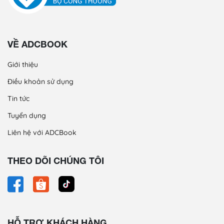
VỀ ADCBOOK
Giới thiệu
Điều khoản sử dụng
Tin tức
Tuyển dụng
Liên hệ với ADCBook
THEO DÕI CHÚNG TÔI
HỖ TRỢ KHÁCH HÀNG