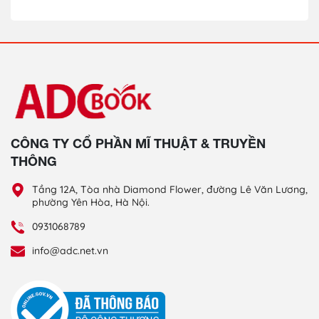
CÔNG TY CỔ PHẦN MĨ THUẬT & TRUYỀN
THÔNG
Tầng 12A, Tòa nhà Diamond Flower, đường Lê Văn Lương,
phường Yên Hòa, Hà Nội.
0931068789
info@adc.net.vn