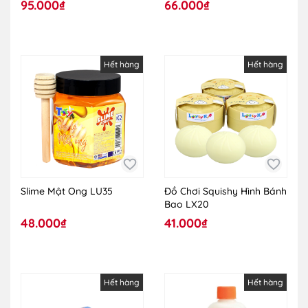
95.000₫
66.000₫
Hết hàng
Hết hàng
Slime Mật Ong LU35
Đồ Chơi Squishy Hình Bánh
Bao LX20
48.000₫
41.000₫
Hết hàng
Hết hàng