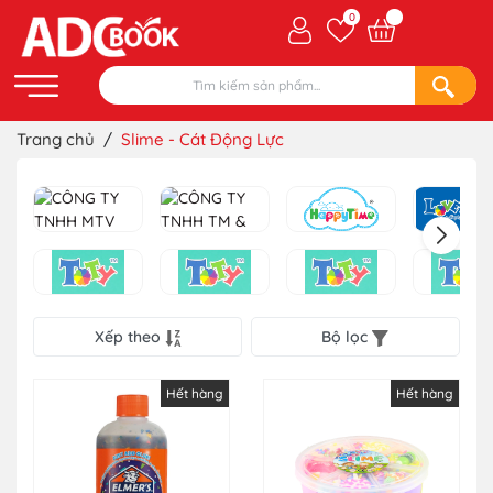
0
Trang chủ
/
Slime - Cát Động Lực
Xếp theo
Bộ lọc
Hết hàng
Hết hàng