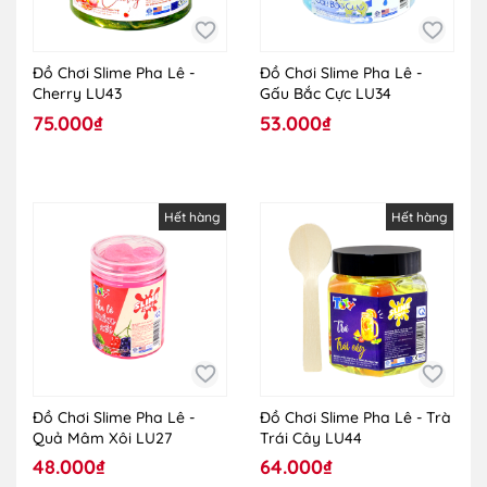
Đồ Chơi Slime Pha Lê -
Đồ Chơi Slime Pha Lê -
Cherry LU43
Gấu Bắc Cực LU34
75.000₫
53.000₫
Hết hàng
Hết hàng
Đồ Chơi Slime Pha Lê -
Đồ Chơi Slime Pha Lê - Trà
Quả Mâm Xôi LU27
Trái Cây LU44
48.000₫
64.000₫