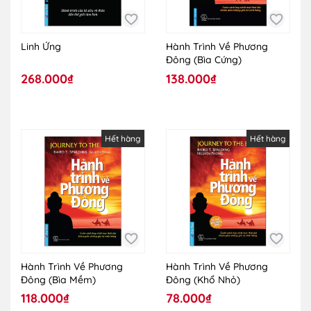
Linh Ứng
Hành Trình Về Phương
Đông (Bìa Cứng)
268.000₫
138.000₫
Hết hàng
Hết hàng
Hành Trình Về Phương
Hành Trình Về Phương
Đông (Bìa Mềm)
Đông (Khổ Nhỏ)
118.000₫
78.000₫