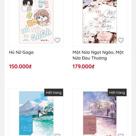
Hủ Nữ Gaga
Một Nửa Ngọt Ngào, Một
Nửa Đau Thương
150.000₫
179.000₫
Hết hàng
Hết hàng