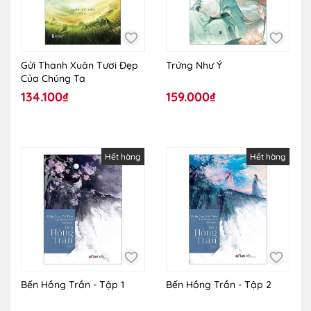
Gửi Thanh Xuân Tươi Đẹp
Trứng Như Ý
Của Chúng Ta
134.100₫
159.000₫
Hết hàng
Hết hàng
Bến Hồng Trần - Tập 1
Bến Hồng Trần - Tập 2