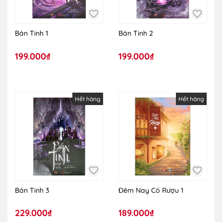
Bán Tinh 1
Bán Tinh 2
199.000₫
199.000₫
Hết hàng
Hết hàng
Bán Tinh 3
Đêm Nay Có Rượu 1
229.000₫
189.000₫