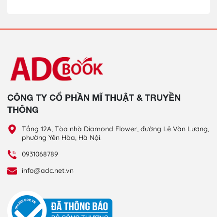
CÔNG TY CỔ PHẦN MĨ THUẬT & TRUYỀN
THÔNG
Tầng 12A, Tòa nhà Diamond Flower, đường Lê Văn Lương,
phường Yên Hòa, Hà Nội.
0931068789
info@adc.net.vn