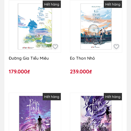
Hết hàng
Hết hàng
Đường Gia Tiểu Miêu
Eo Thon Nhỏ
179.000₫
239.000₫
Hết hàng
Hết hàng