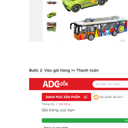
Bước 2: Vào giỏ hàng >> Thanh toán