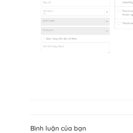
Bình luận của bạn