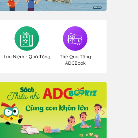
Lưu Niệm - Quà Tặng
Thẻ Quà Tặng
ADCBook