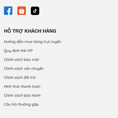
HỖ TRỢ KHÁCH HÀNG
Hướng dẫn mua hàng trực tuyến
Quy định thẻ VIP
Chính sách bảo mật
Chính sách vận chuyển
Chính sách đổi trả
Hình thức thanh toán
Chính sách bảo hành
Câu hỏi thường gặp