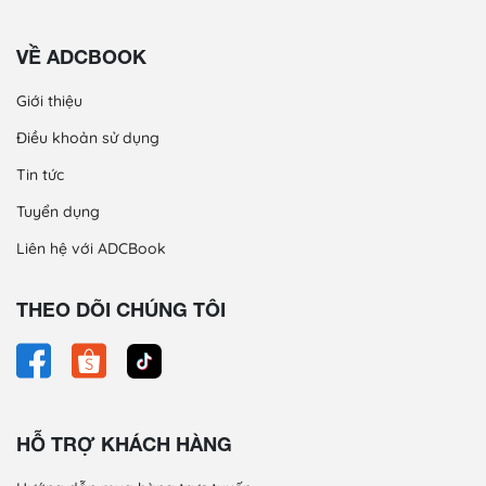
VỀ ADCBOOK
Giới thiệu
Điều khoản sử dụng
Tin tức
Tuyển dụng
Liên hệ với ADCBook
THEO DÕI CHÚNG TÔI
HỖ TRỢ KHÁCH HÀNG