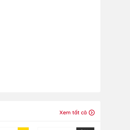
Xem tất cả