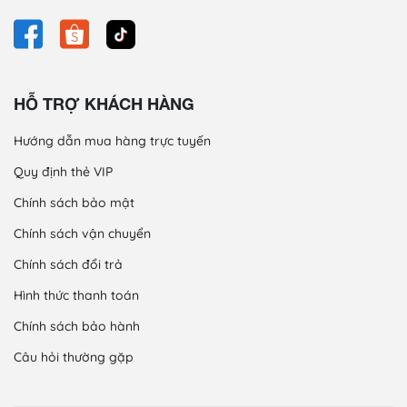
HỖ TRỢ KHÁCH HÀNG
Hướng dẫn mua hàng trực tuyến
Quy định thẻ VIP
Chính sách bảo mật
Chính sách vận chuyển
Chính sách đổi trả
Hình thức thanh toán
Chính sách bảo hành
Câu hỏi thường gặp