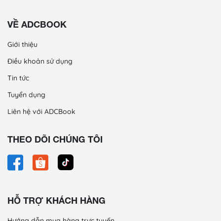
VỀ ADCBOOK
Giới thiệu
Điều khoản sử dụng
Tin tức
Tuyển dụng
Liên hệ với ADCBook
THEO DÕI CHÚNG TÔI
HỖ TRỢ KHÁCH HÀNG
Hướng dẫn mua hàng trực tuyến