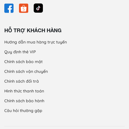
HỖ TRỢ KHÁCH HÀNG
Hướng dẫn mua hàng trực tuyến
Quy định thẻ VIP
Chính sách bảo mật
Chính sách vận chuyển
Chính sách đổi trả
Hình thức thanh toán
Chính sách bảo hành
Câu hỏi thường gặp