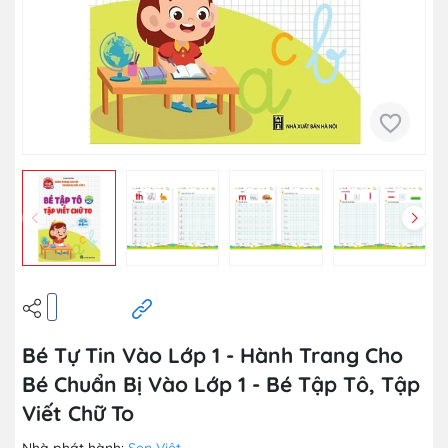
Bé Tự Tin Vào Lớp 1 - Hành Trang Cho
Bé Chuẩn Bị Vào Lớp 1 - Bé Tập Tô, Tập
Viết Chữ To
Nhà phát hành:
Sen Việt