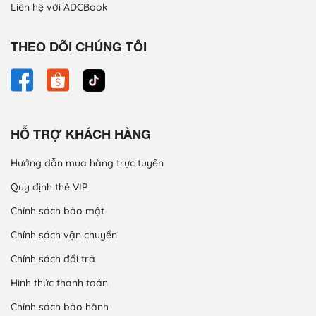
Liên hệ với ADCBook
THEO DÕI CHÚNG TÔI
HỖ TRỢ KHÁCH HÀNG
Hướng dẫn mua hàng trực tuyến
Quy định thẻ VIP
Chính sách bảo mật
Chính sách vận chuyển
Chính sách đổi trả
Hình thức thanh toán
Chính sách bảo hành