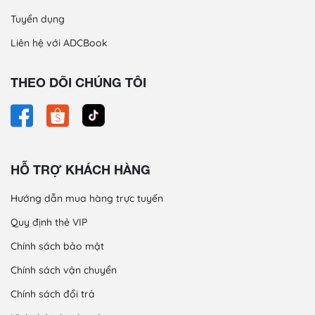
Tuyển dụng
Liên hệ với ADCBook
THEO DÕI CHÚNG TÔI
HỖ TRỢ KHÁCH HÀNG
Hướng dẫn mua hàng trực tuyến
Quy định thẻ VIP
Chính sách bảo mật
Chính sách vận chuyển
Chính sách đổi trả