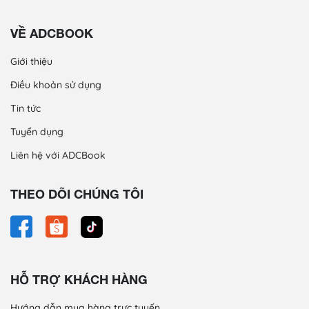
VỀ ADCBOOK
Giới thiệu
Điều khoản sử dụng
Tin tức
Tuyển dụng
Liên hệ với ADCBook
THEO DÕI CHÚNG TÔI
HỖ TRỢ KHÁCH HÀNG
Hướng dẫn mua hàng trực tuyến