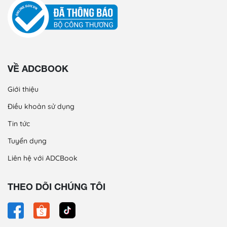
VỀ ADCBOOK
Giới thiệu
Điều khoản sử dụng
Tin tức
Tuyển dụng
Liên hệ với ADCBook
THEO DÕI CHÚNG TÔI