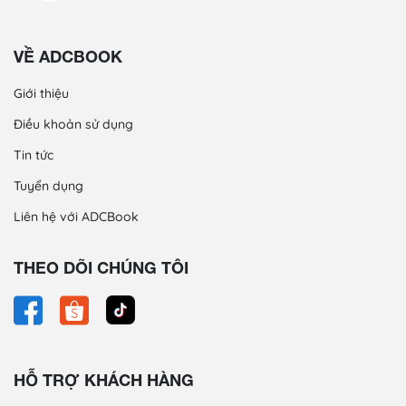
VỀ ADCBOOK
Giới thiệu
Điều khoản sử dụng
Tin tức
Tuyển dụng
Liên hệ với ADCBook
THEO DÕI CHÚNG TÔI
HỖ TRỢ KHÁCH HÀNG