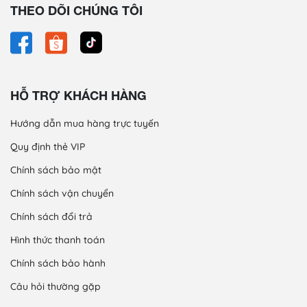
THEO DÕI CHÚNG TÔI
HỖ TRỢ KHÁCH HÀNG
Hướng dẫn mua hàng trực tuyến
Quy định thẻ VIP
Chính sách bảo mật
Chính sách vận chuyển
Chính sách đổi trả
Hình thức thanh toán
Chính sách bảo hành
Câu hỏi thường gặp