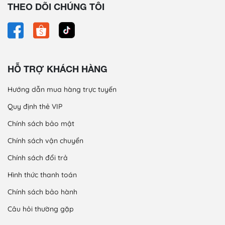
THEO DÕI CHÚNG TÔI
HỖ TRỢ KHÁCH HÀNG
Hướng dẫn mua hàng trực tuyến
Quy định thẻ VIP
Chính sách bảo mật
Chính sách vận chuyển
Chính sách đổi trả
Hình thức thanh toán
Chính sách bảo hành
Câu hỏi thường gặp