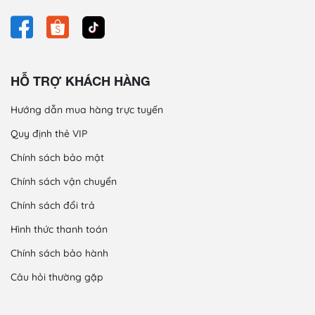
HỖ TRỢ KHÁCH HÀNG
Hướng dẫn mua hàng trực tuyến
Quy định thẻ VIP
Chính sách bảo mật
Chính sách vận chuyển
Chính sách đổi trả
Hình thức thanh toán
Chính sách bảo hành
Câu hỏi thường gặp