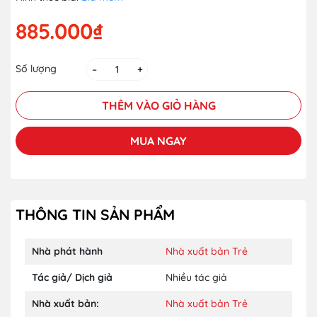
885.000₫
Số lượng
–
+
THÊM VÀO GIỎ HÀNG
MUA NGAY
THÔNG TIN SẢN PHẨM
Nhà phát hành
Nhà xuất bản Trẻ
Tác giả/ Dịch giả
Nhiều tác giả
Nhà xuất bản:
Nhà xuất bản Trẻ