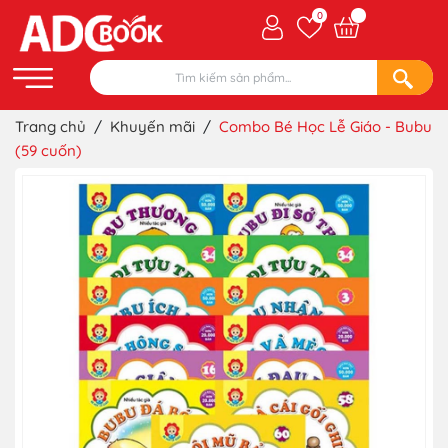
0
Trang chủ
/
Khuyến mãi
/
Combo Bé Học Lễ Giáo - Bubu
(59 cuốn)