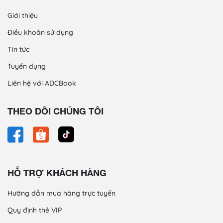
Giới thiệu
Điều khoản sử dụng
Tin tức
Tuyển dụng
Liên hệ với ADCBook
THEO DÕI CHÚNG TÔI
HỖ TRỢ KHÁCH HÀNG
Hướng dẫn mua hàng trực tuyến
Quy định thẻ VIP