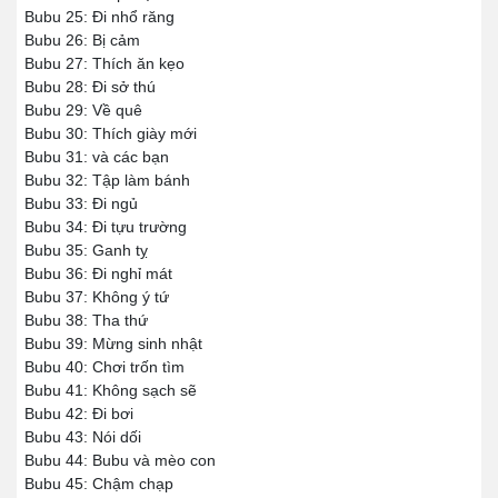
Bubu 25: Đi nhổ răng
Bubu 26: Bị cảm
Bubu 27: Thích ăn kẹo
Bubu 28: Đi sở thú
Bubu 29: Về quê
Bubu 30: Thích giày mới
Bubu 31: và các bạn
Bubu 32: Tập làm bánh
Bubu 33: Đi ngủ
Bubu 34: Đi tựu trường
Bubu 35: Ganh tỵ
Bubu 36: Đi nghỉ mát
Bubu 37: Không ý tứ
Bubu 38: Tha thứ
Bubu 39: Mừng sinh nhật
Bubu 40: Chơi trốn tìm
Bubu 41: Không sạch sẽ
Bubu 42: Đi bơi
Bubu 43: Nói dối
Bubu 44: Bubu và mèo con
Bubu 45: Chậm chạp