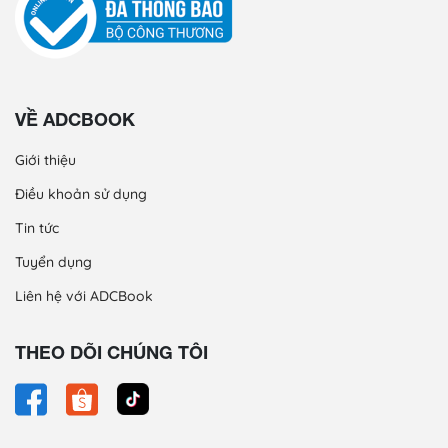
VỀ ADCBOOK
Giới thiệu
Điều khoản sử dụng
Tin tức
Tuyển dụng
Liên hệ với ADCBook
THEO DÕI CHÚNG TÔI