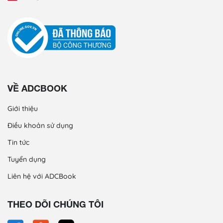
VỀ ADCBOOK
Giới thiệu
Điều khoản sử dụng
Tin tức
Tuyển dụng
Liên hệ với ADCBook
THEO DÕI CHÚNG TÔI