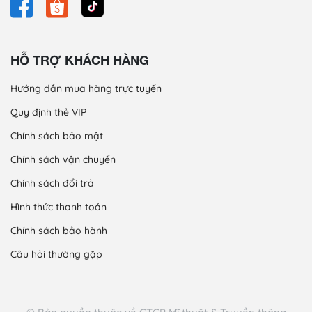
HỖ TRỢ KHÁCH HÀNG
Hướng dẫn mua hàng trực tuyến
Quy định thẻ VIP
Chính sách bảo mật
Chính sách vận chuyển
Chính sách đổi trả
Hình thức thanh toán
Chính sách bảo hành
Câu hỏi thường gặp