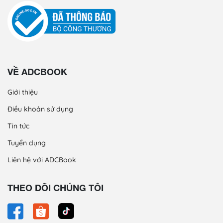
VỀ ADCBOOK
Giới thiệu
Điều khoản sử dụng
Tin tức
Tuyển dụng
Liên hệ với ADCBook
THEO DÕI CHÚNG TÔI