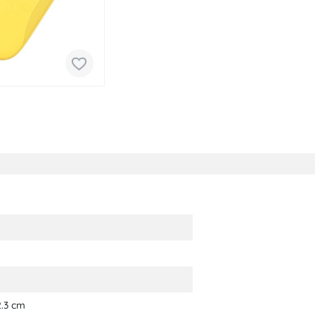
2.3 cm