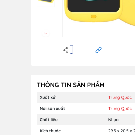
THÔNG TIN SẢN PHẨM
Xuất xứ
Trung Quốc
Nơi sản xuất
Trung Quốc
Chất liệu
Nhựa
Kích thước
29.5 x 20.5 x 