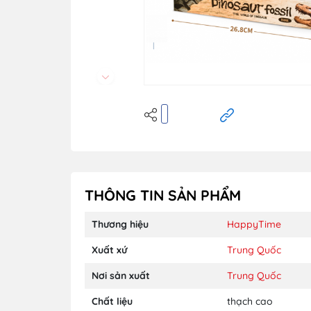
THÔNG TIN SẢN PHẨM
Thương hiệu
HappyTime
Xuất xứ
Trung Quốc
Nơi sản xuất
Trung Quốc
Chất liệu
thạch cao