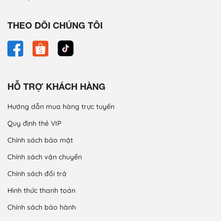
THEO DÕI CHÚNG TÔI
HỖ TRỢ KHÁCH HÀNG
Hướng dẫn mua hàng trực tuyến
Quy định thẻ VIP
Chính sách bảo mật
Chính sách vận chuyển
Chính sách đổi trả
Hình thức thanh toán
Chính sách bảo hành