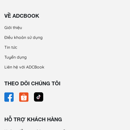
VỀ ADCBOOK
Giới thiệu
Điều khoản sử dụng
Tin tức
Tuyển dụng
Liên hệ với ADCBook
THEO DÕI CHÚNG TÔI
HỖ TRỢ KHÁCH HÀNG