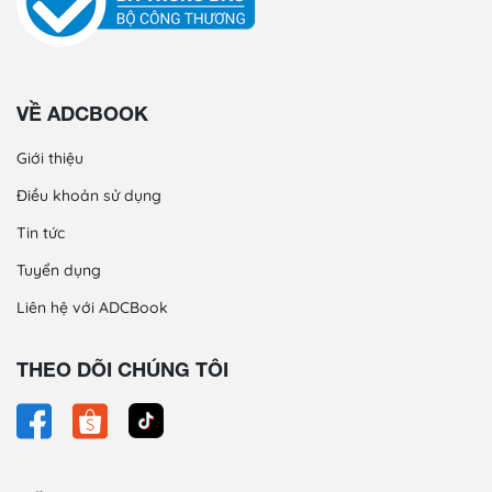
VỀ ADCBOOK
Giới thiệu
Điều khoản sử dụng
Tin tức
Tuyển dụng
Liên hệ với ADCBook
THEO DÕI CHÚNG TÔI