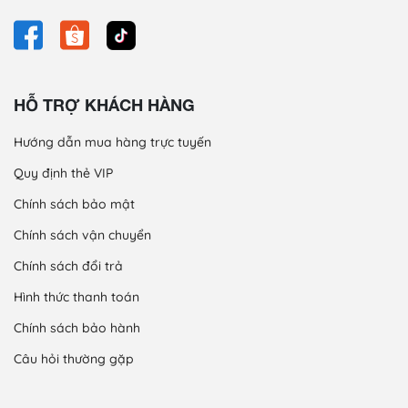
HỖ TRỢ KHÁCH HÀNG
Hướng dẫn mua hàng trực tuyến
Quy định thẻ VIP
Chính sách bảo mật
Chính sách vận chuyển
Chính sách đổi trả
Hình thức thanh toán
Chính sách bảo hành
Câu hỏi thường gặp