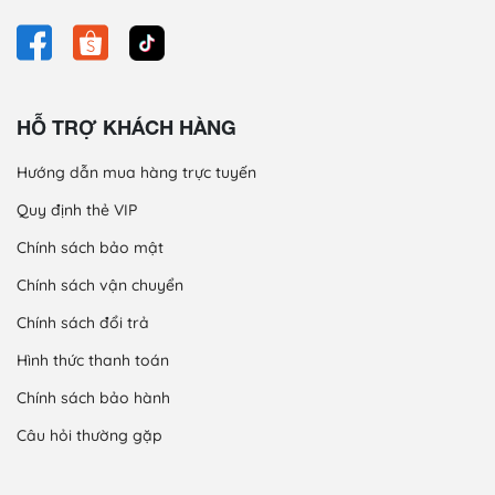
HỖ TRỢ KHÁCH HÀNG
Hướng dẫn mua hàng trực tuyến
Quy định thẻ VIP
Chính sách bảo mật
Chính sách vận chuyển
Chính sách đổi trả
Hình thức thanh toán
Chính sách bảo hành
Câu hỏi thường gặp