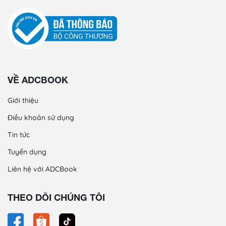
VỀ ADCBOOK
Giới thiệu
Điều khoản sử dụng
Tin tức
Tuyển dụng
Liên hệ với ADCBook
THEO DÕI CHÚNG TÔI