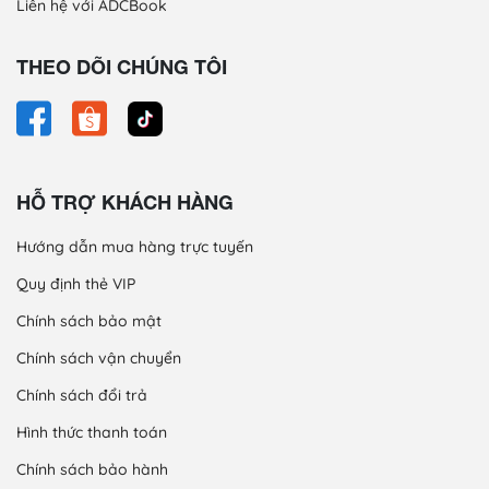
Liên hệ với ADCBook
THEO DÕI CHÚNG TÔI
HỖ TRỢ KHÁCH HÀNG
Hướng dẫn mua hàng trực tuyến
Quy định thẻ VIP
Chính sách bảo mật
Chính sách vận chuyển
Chính sách đổi trả
Hình thức thanh toán
Chính sách bảo hành