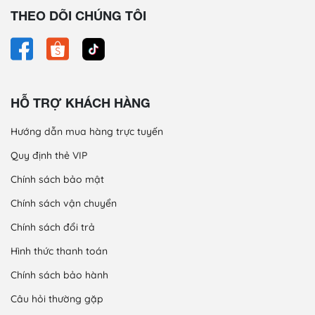
THEO DÕI CHÚNG TÔI
HỖ TRỢ KHÁCH HÀNG
Hướng dẫn mua hàng trực tuyến
Quy định thẻ VIP
Chính sách bảo mật
Chính sách vận chuyển
Chính sách đổi trả
Hình thức thanh toán
Chính sách bảo hành
Câu hỏi thường gặp