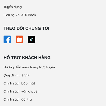
Tuyển dụng
Liên hệ với ADCBook
THEO DÕI CHÚNG TÔI
HỖ TRỢ KHÁCH HÀNG
Hướng dẫn mua hàng trực tuyến
Quy định thẻ VIP
Chính sách bảo mật
Chính sách vận chuyển
Chính sách đổi trả