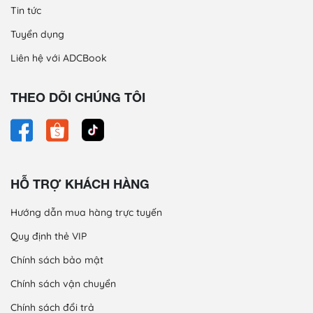
Tin tức
Tuyển dụng
Liên hệ với ADCBook
THEO DÕI CHÚNG TÔI
HỖ TRỢ KHÁCH HÀNG
Hướng dẫn mua hàng trực tuyến
Quy định thẻ VIP
Chính sách bảo mật
Chính sách vận chuyển
Chính sách đổi trả