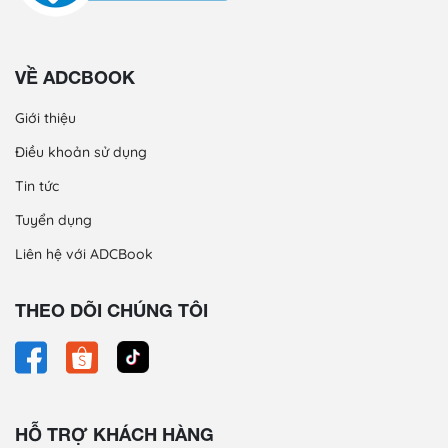
VỀ ADCBOOK
Giới thiệu
Điều khoản sử dụng
Tin tức
Tuyển dụng
Liên hệ với ADCBook
THEO DÕI CHÚNG TÔI
HỖ TRỢ KHÁCH HÀNG