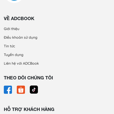
VỀ ADCBOOK
Giới thiệu
Điều khoản sử dụng
Tin tức
Tuyển dụng
Liên hệ với ADCBook
THEO DÕI CHÚNG TÔI
HỖ TRỢ KHÁCH HÀNG