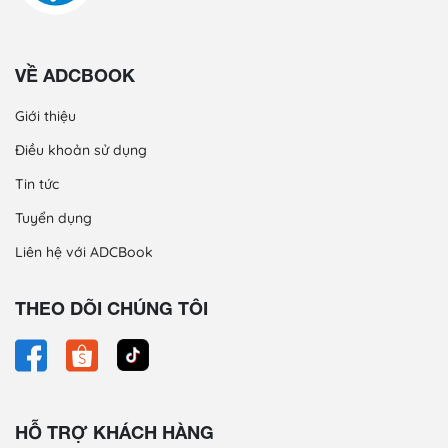
VỀ ADCBOOK
Giới thiệu
Điều khoản sử dụng
Tin tức
Tuyển dụng
Liên hệ với ADCBook
THEO DÕI CHÚNG TÔI
HỖ TRỢ KHÁCH HÀNG