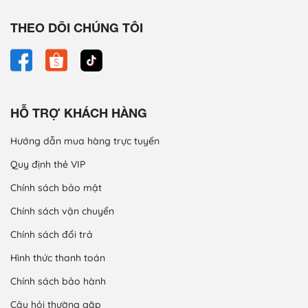
THEO DÕI CHÚNG TÔI
HỖ TRỢ KHÁCH HÀNG
Hướng dẫn mua hàng trực tuyến
Quy định thẻ VIP
Chính sách bảo mật
Chính sách vận chuyển
Chính sách đổi trả
Hình thức thanh toán
Chính sách bảo hành
Câu hỏi thường gặp