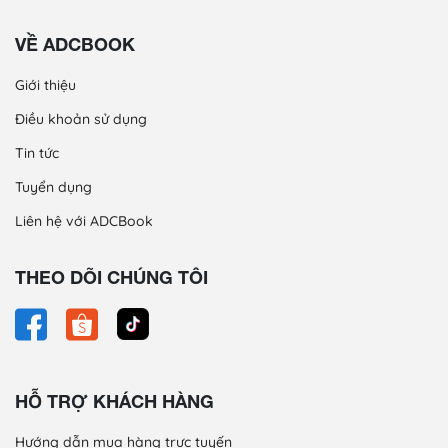
VỀ ADCBOOK
Giới thiệu
Điều khoản sử dụng
Tin tức
Tuyển dụng
Liên hệ với ADCBook
THEO DÕI CHÚNG TÔI
HỖ TRỢ KHÁCH HÀNG
Hướng dẫn mua hàng trực tuyến