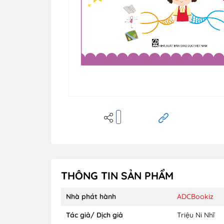
THÔNG TIN SẢN PHẨM
Nhà phát hành
ADCBookiz
Tác giả/ Dịch giả
Triệu Ni Nhĩ