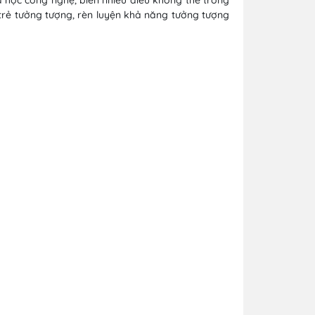
 trẻ tưởng tượng, rèn luyện khả năng tưởng tượng