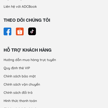
Liên hệ với ADCBook
THEO DÕI CHÚNG TÔI
HỖ TRỢ KHÁCH HÀNG
Hướng dẫn mua hàng trực tuyến
Quy định thẻ VIP
Chính sách bảo mật
Chính sách vận chuyển
Chính sách đổi trả
Hình thức thanh toán