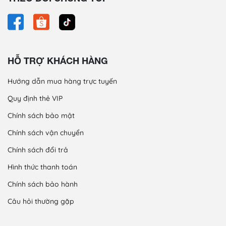
HỖ TRỢ KHÁCH HÀNG
Hướng dẫn mua hàng trực tuyến
Quy định thẻ VIP
Chính sách bảo mật
Chính sách vận chuyển
Chính sách đổi trả
Hình thức thanh toán
Chính sách bảo hành
Câu hỏi thường gặp